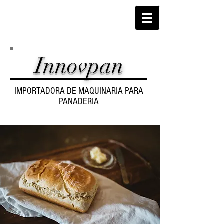
Innovpan
IMPORTADORA DE MAQUINARIA PARA
PANADERIA