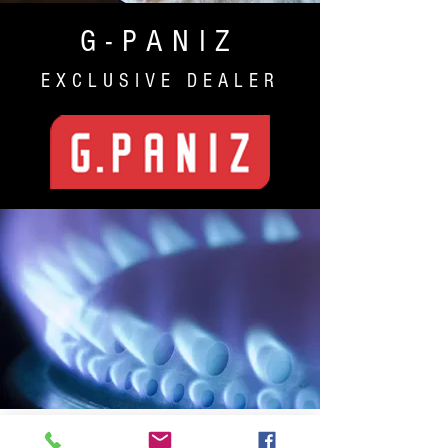
G-PANIZ
EXCLUSIVE DEALER